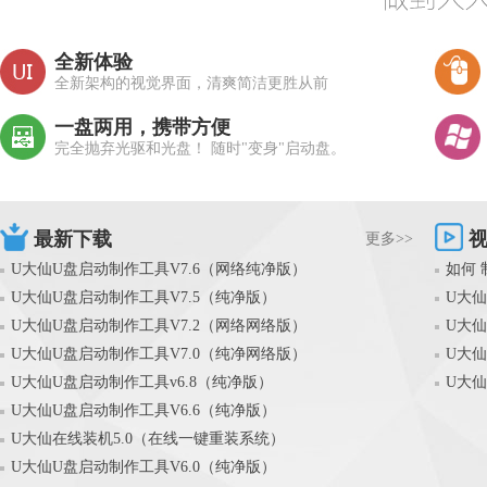
全新体验
全新架构的视觉界面，清爽简洁更胜从前
一盘两用，携带方便
完全抛弃光驱和光盘！ 随时"变身"启动盘。
最新下载
更多>>
U大仙U盘启动制作工具V7.6（网络纯净版）
如何 
U大仙U盘启动制作工具V7.5（纯净版）
U大仙
U大仙U盘启动制作工具V7.2（网络网络版）
U大仙
U大仙U盘启动制作工具V7.0（纯净网络版）
U大仙
U大仙U盘启动制作工具v6.8（纯净版）
U大仙
U大仙U盘启动制作工具V6.6（纯净版）
U大仙在线装机5.0（在线一键重装系统）
U大仙U盘启动制作工具V6.0（纯净版）