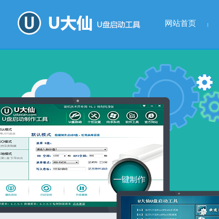
网站首页
|